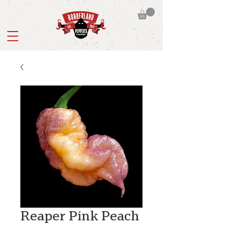
Reaper Pink Peach