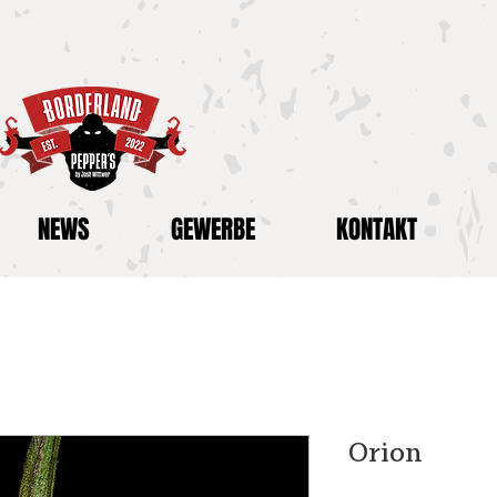
NEWS
GEWERBE
KONTAKT
Orion