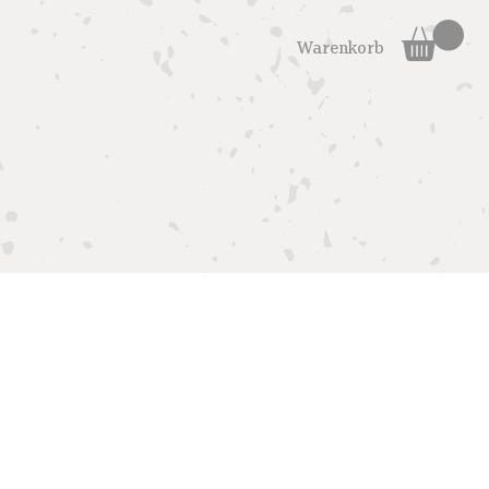
Warenkorb