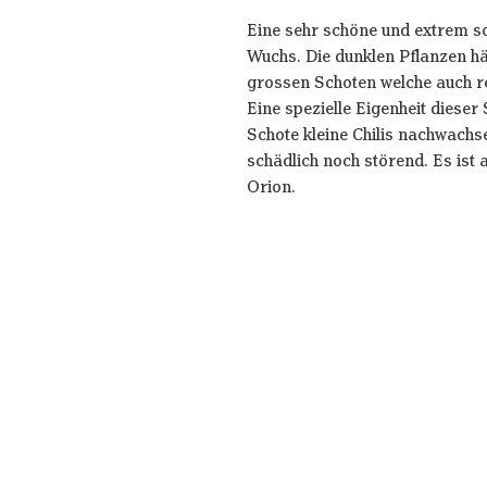
Eine sehr schöne und extrem s
Wuchs. Die dunklen Pflanzen hän
grossen Schoten welche auch re
Eine spezielle Eigenheit dieser 
Schote kleine Chilis nachwachs
schädlich noch störend. Es ist
Orion.