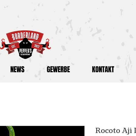
NEWS
GEWERBE
KONTAKT
Rocoto Aji 