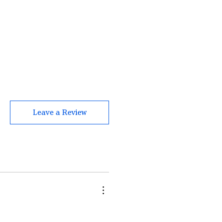
Leave a Review