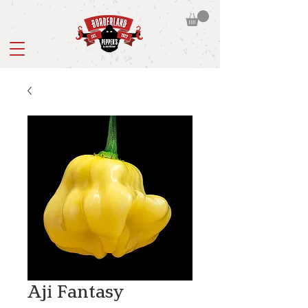
Aji Fantasy